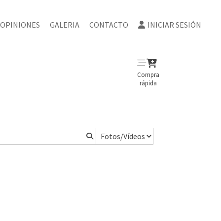
OPINIONES
GALERIA
CONTACTO
INICIAR SESIÓN
Compra
rápida