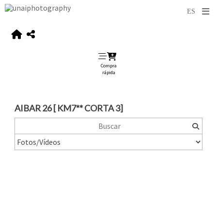
Compra
rápida
AIBAR 26 [ KM7** CORTA 3]