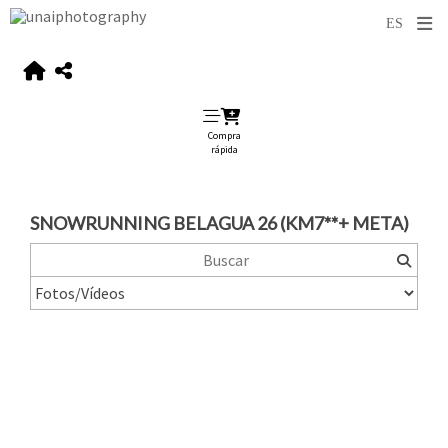
Compra
rápida
SNOWRUNNING BELAGUA 26 (KM7**+ META)