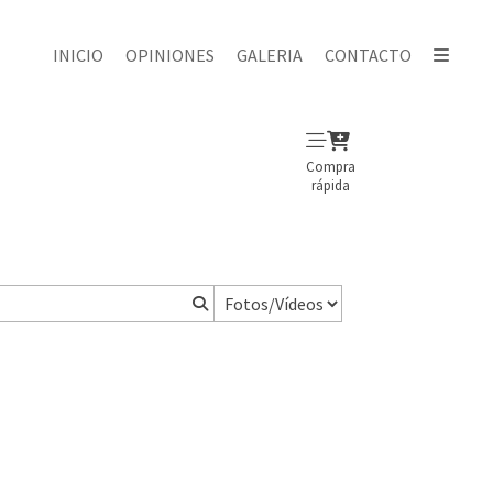
INICIO
OPINIONES
GALERIA
CONTACTO
Compra
rápida