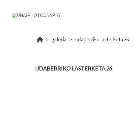
galeria
udaberriko lasterketa 26
UDABERRIKO LASTERKETA 26