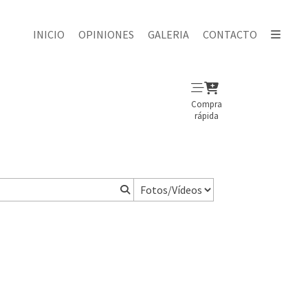
INICIO
OPINIONES
GALERIA
CONTACTO
Compra
rápida