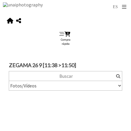
Compra
rápida
ZEGAMA 26 9 [11:38 >11:50]