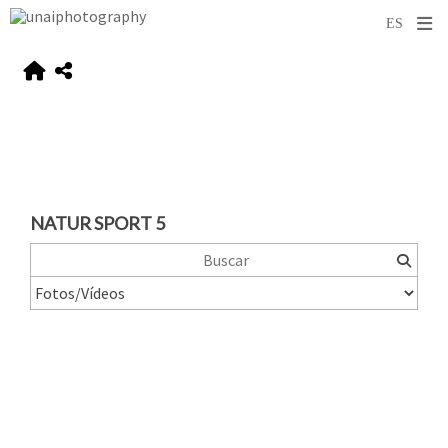
NATUR SPORT 5