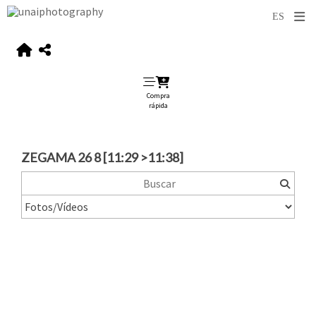
Compra
rápida
ZEGAMA 26 8 [11:29 >11:38]