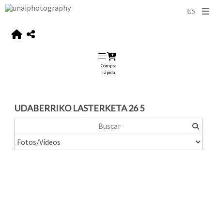
Compra
rápida
UDABERRIKO LASTERKETA 26 5