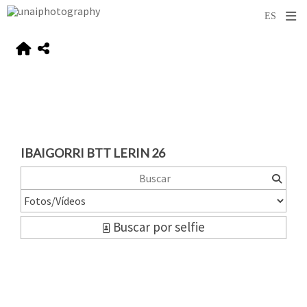
IBAIGORRI BTT LERIN 26
Buscar por selfie