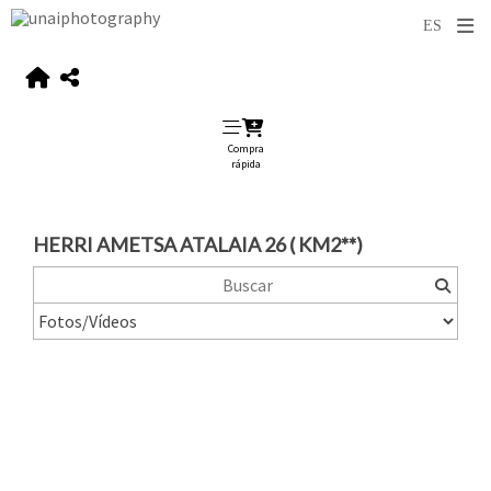
Compra
rápida
HERRI AMETSA ATALAIA 26 ( KM2**)