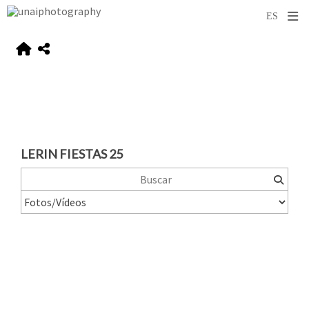
LERIN FIESTAS 25