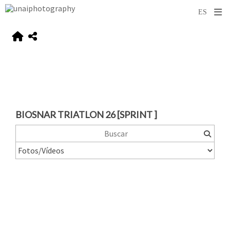
BIOSNAR TRIATLON 26 [SPRINT ]