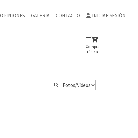
OPINIONES
GALERIA
CONTACTO
INICIAR SESIÓN
Compra
rápida