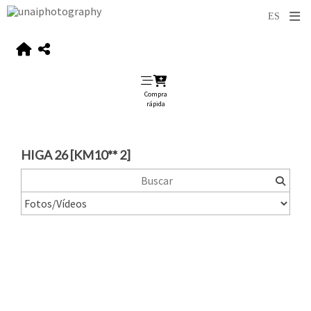
Compra
rápida
HIGA 26 [KM10** 2]