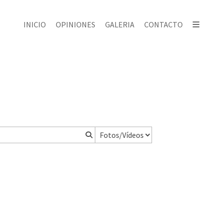
INICIO
OPINIONES
GALERIA
CONTACTO