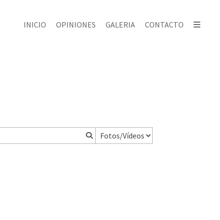
INICIO
OPINIONES
GALERIA
CONTACTO