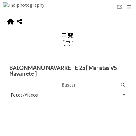
Compra
rápida
BALONMANO NAVARRETE 25 [ Maristas VS
Navarrete ]