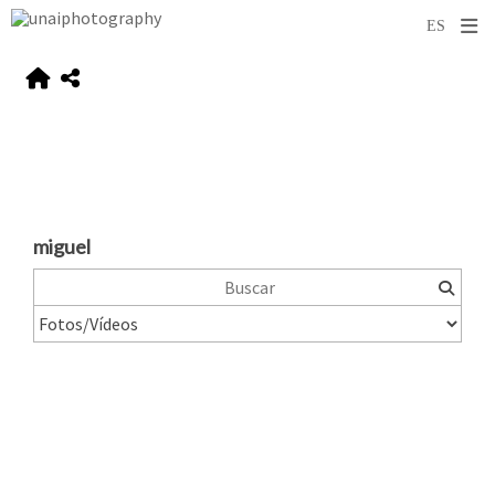
miguel