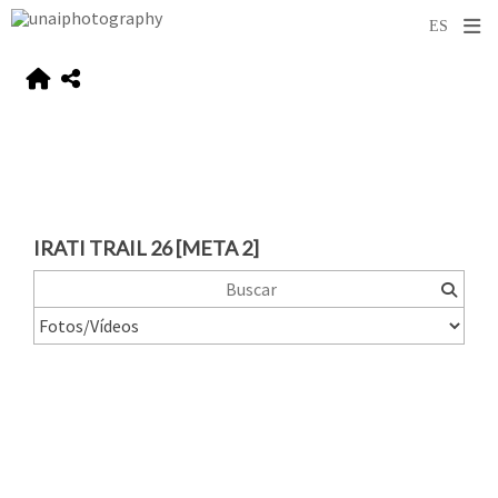
IRATI TRAIL 26 [META 2]