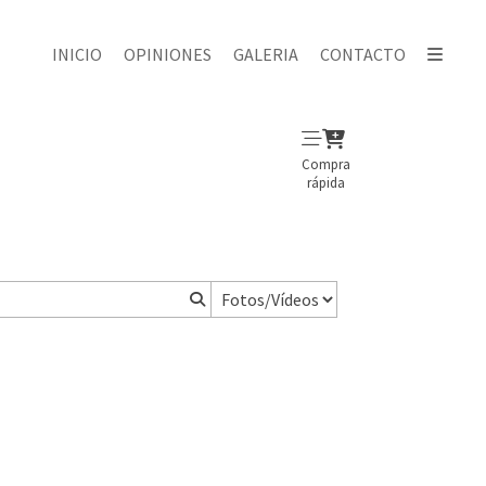
INICIO
OPINIONES
GALERIA
CONTACTO
Compra
rápida