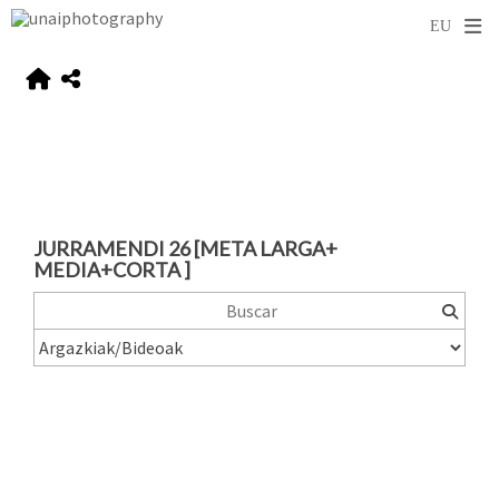
JURRAMENDI 26 [META LARGA+
MEDIA+CORTA ]