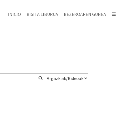
INICIO
BISITA LIBURUA
BEZEROAREN GUNEA