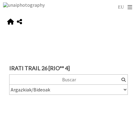
IRATI TRAIL 26 [RIO** 4]