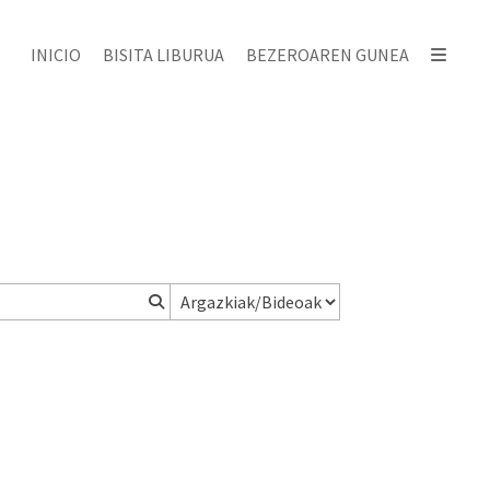
INICIO
BISITA LIBURUA
BEZEROAREN GUNEA