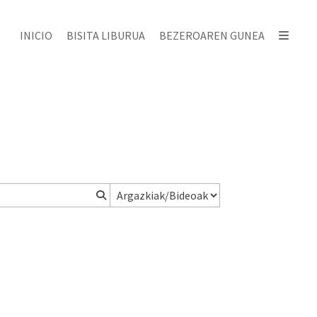
INICIO
BISITA LIBURUA
BEZEROAREN GUNEA