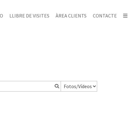
IO
LLIBRE DE VISITES
ÀREA CLIENTS
CONTACTE