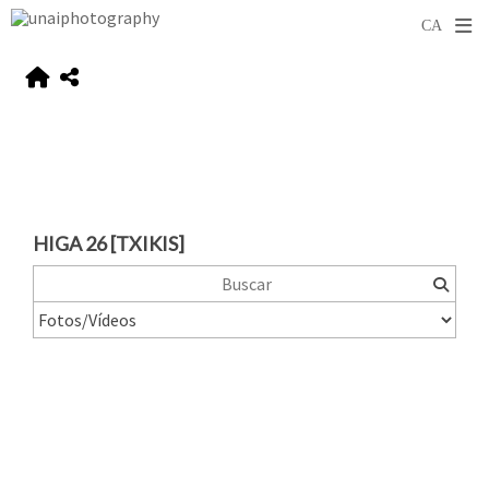
HIGA 26 [TXIKIS]