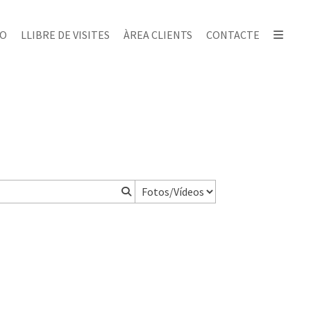
IO
LLIBRE DE VISITES
ÀREA CLIENTS
CONTACTE