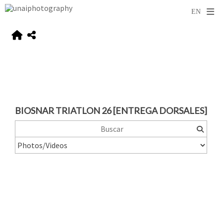
BIOSNAR TRIATLON 26 [ENTREGA DORSALES]