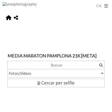
MEDIA MARATON PAMPLONA 21K [META]
Cercar per selfie